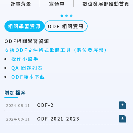
計畫背景
宣傳單
數位發展部推動首頁
相關學習資源
ODF 相關資訊
ODF相關學習資源
支援ODF文件格式軟體工具（數位發展部）
操作小幫手
QA 問題列表
ODF範本下載
附加檔案
ODF-2
2024-09-11
ODF-2021-2023
2024-09-11