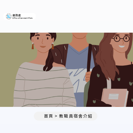
義守大學總務處
首頁
教職員宿舍介紹