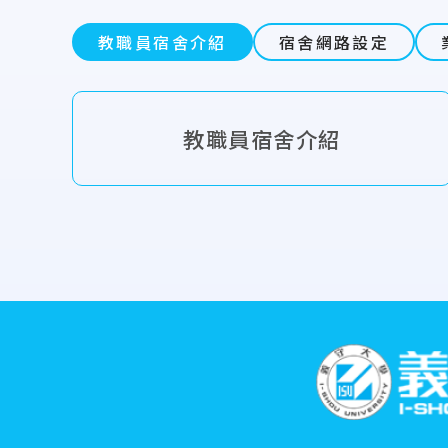
教職員宿舍介紹
宿舍網路設定
教職員宿舍介紹
:::