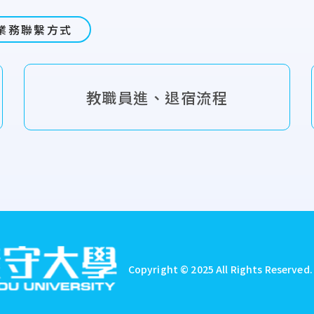
業務聯繫方式
教職員進、退宿流程
Copyright © 2025 All Rights Reserved