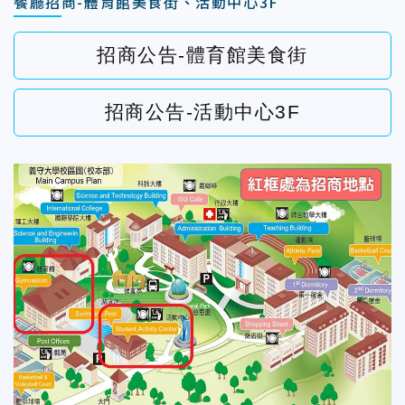
餐廳招商-體育館美食街、活動中心3F
招商公告-體育館美食街
招商公告-活動中心3F