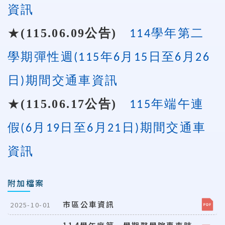
資訊
★
(115.06.09
公告
)
114學年第二
學期彈性週(115年6月15日至6月26
日)期間交通車資訊
★
(115.06.17
公告
)
115年端午連
假(6月19日至6月21日)期間交通車
資訊
附加檔案
市區公車資訊
2025-10-01