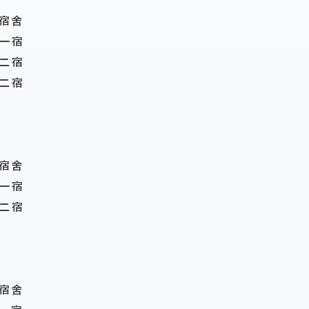
宿舍
一宿
二宿
二宿
宿舍
一宿
二宿
宿舍