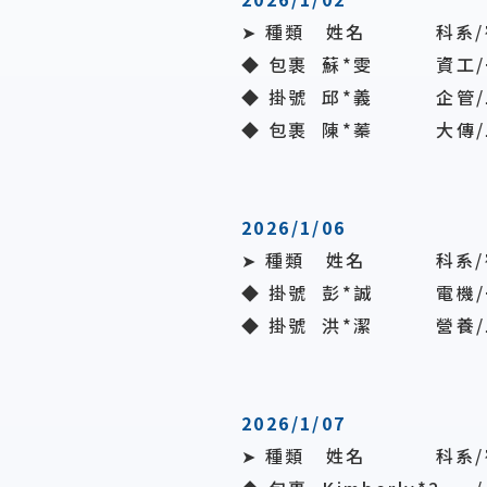
➤ 種類 姓名 科系/
◆ 包裹 蘇*雯 資工/
◆ 掛號
邱*義
企管/
◆ 包裹 陳*蓁 大傳/
2026/1/06
➤ 種類 姓名 科系/
◆ 掛號 彭*誠 電機/
◆ 掛號
洪*潔
營養/
2026/1/07
➤ 種類 姓名 科系/