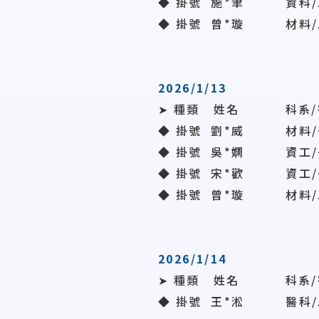
◆ 掛號 施*聿 資科/
◆ 掛號
曾*璇
材料/
2026/1/13
➤ 種類 姓名 科系/
◆ 掛號 劉*威 材料/
◆ 掛號
吳*嫻
資工/
◆ 掛號 宋*歡 資工/
◆ 掛號 曾*璇 材料/
2026/1/14
➤ 種類 姓名 科系/
◆ 掛號 王*淞 醫科/