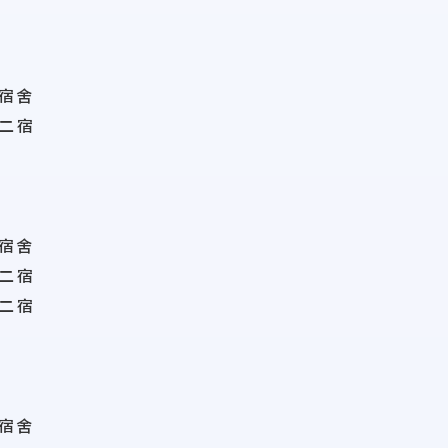
宿舍
二宿
宿舍
二
宿
二宿
宿舍