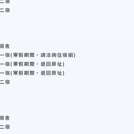
二宿
二宿
宿舍
一宿(寒假期間，
請洽詢住宿組)
一宿
(寒假期間，退回原址
)
一宿
(寒假期間，退回原址
)
二宿
宿舍
二宿