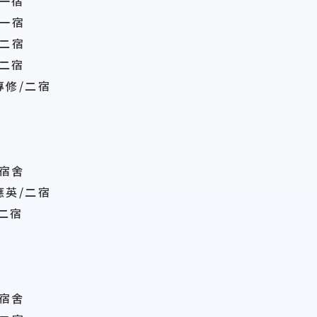
/一宿
一宿
二宿
二宿
修/二宿
宿舍
英/二
宿
二宿
宿舍