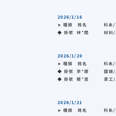
2026/1/16
➤ 種類 姓名 科系/
◆ 掛號
林*閎
材料/
2026/1/20
➤ 種類 姓名 科系/
◆ 掛號 李*娜 國娛/
◆ 掛號
蔡*恩
資工/
2026/1/21
➤ 種類 姓名 科系/