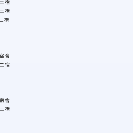
二宿
二宿
二宿
宿舍
二宿
宿舍
二宿