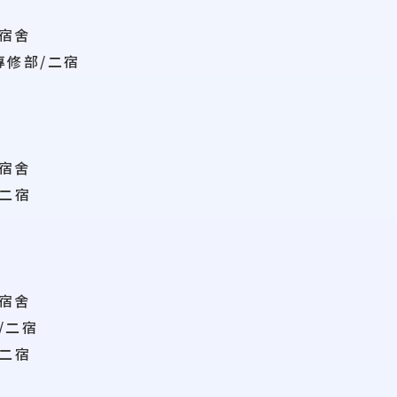
宿舍
修部/二宿
宿舍
二宿
宿舍
二宿
二宿