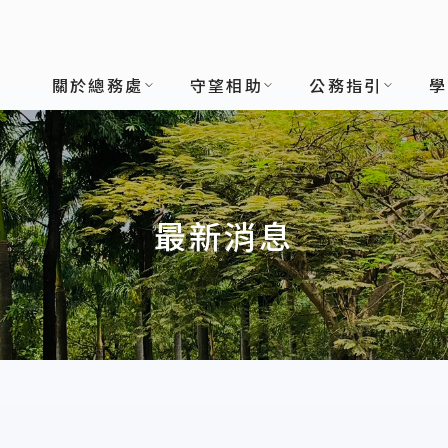
關於總務處
守望相助
公務指引
學
最新消息